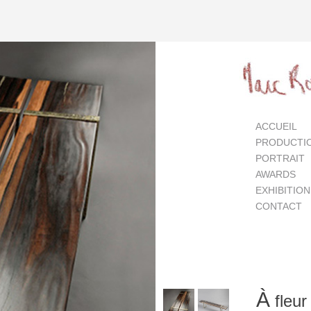
ACCUEIL
PRODUCTI
PORTRAIT
AWARDS
EXHIBITIO
CONTACT
À
fleur