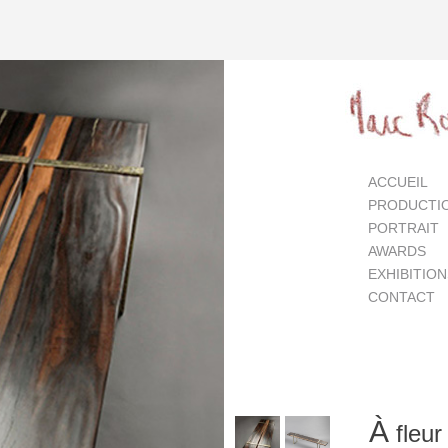
ACCUEIL
PRODUCTI
PORTRAIT
AWARDS
EXHIBITIO
CONTACT
À
fleur